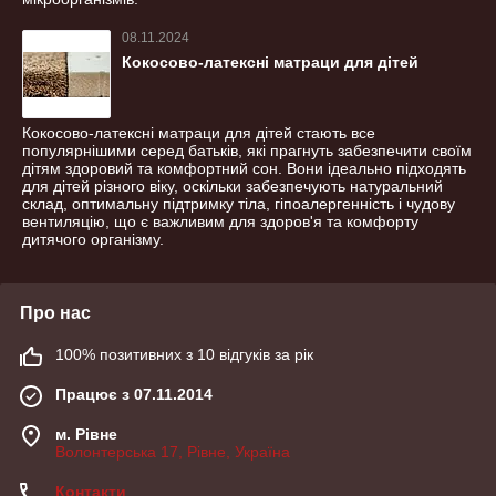
08.11.2024
Кокосово-латексні матраци для дітей
Кокосово-латексні матраци для дітей стають все
популярнішими серед батьків, які прагнуть забезпечити своїм
дітям здоровий та комфортний сон. Вони ідеально підходять
для дітей різного віку, оскільки забезпечують натуральний
склад, оптимальну підтримку тіла, гіпоалергенність і чудову
вентиляцію, що є важливим для здоров'я та комфорту
дитячого організму.
Про нас
100% позитивних з 10 відгуків за рік
Працює з 07.11.2014
м. Рівне
Волонтерська 17, Рівне, Україна
Контакти