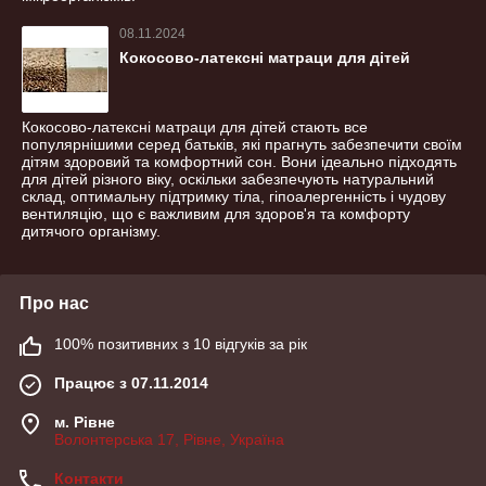
08.11.2024
Кокосово-латексні матраци для дітей
Кокосово-латексні матраци для дітей стають все
популярнішими серед батьків, які прагнуть забезпечити своїм
дітям здоровий та комфортний сон. Вони ідеально підходять
для дітей різного віку, оскільки забезпечують натуральний
склад, оптимальну підтримку тіла, гіпоалергенність і чудову
вентиляцію, що є важливим для здоров'я та комфорту
дитячого організму.
Про нас
100% позитивних з 10 відгуків за рік
Працює з 07.11.2014
м. Рівне
Волонтерська 17, Рівне, Україна
Контакти