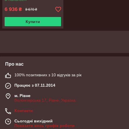
6 936
₴
8 670 ₴
Купити
Про нас
100% позитивних з 10 відгуків за рік
Працює з 07.11.2014
м. Рівне
Волонтерська 17, Рівне, Україна
Контакти
Сьогодні вихідний
Показати весь графік роботи