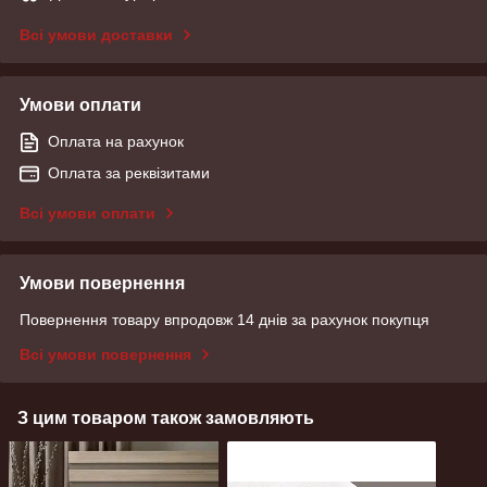
Всі умови доставки
Умови оплати
Оплата на рахунок
Оплата за реквізитами
Всі умови оплати
Умови повернення
Повернення товару впродовж 14 днів за рахунок покупця
Всі умови повернення
З цим товаром також замовляють