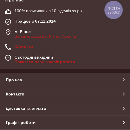
100% позитивних з 10 відгуків за рік
КНОПКА
ЗВ'ЯЗКУ
Працює з 07.11.2014
м. Рівне
Волонтерська 17, Рівне, Україна
Контакти
Сьогодні вихідний
Показати весь графік роботи
Про нас
Контакти
Доставка та оплата
Графік роботи