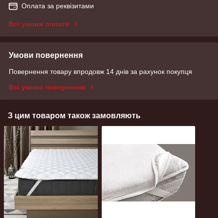
Оплата за реквізитами
Всі умови оплати
Умови повернення
Повернення товару впродовж 14 днів за рахунок покупця
Всі умови повернення
З цим товаром також замовляють