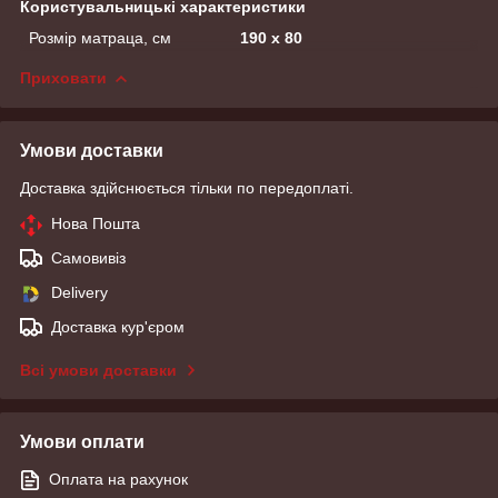
Користувальницькі характеристики
Розмір матраца, см
190 х 80
Приховати
Умови доставки
Доставка здійснюється тільки по передоплаті.
Нова Пошта
Самовивіз
Delivery
Доставка кур'єром
Всі умови доставки
Умови оплати
Оплата на рахунок