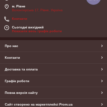
м. Рівне
Волонтерська 17, Рівне, Україна
Контакти
Сьогодні вихідний
Показати весь графік роботи
Про нас
Контакти
Доставка та оплата
Графік роботи
Повна версія сайту
Сайт створено на маркетплейсі
Prom.ua