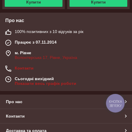
Купити
Купити
Про нас
100% позитивних з 10 відгуків за рік
Працює з 07.11.2014
м. Рівне
Волонтерська 17, Рівне, Україна
Контакти
Сьогодні вихідний
Показати весь графік роботи
Про нас
КНОПКА
ЗВ'ЯЗКУ
Контакти
Доставка та оплата